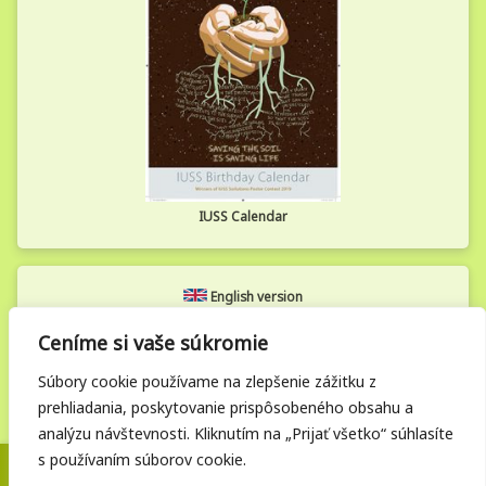
IUSS Calendar
English version
Ceníme si vaše súkromie
Zamestnanecká zóna
Súbory cookie používame na zlepšenie zážitku z
prehliadania, poskytovanie prispôsobeného obsahu a
analýzu návštevnosti. Kliknutím na „Prijať všetko“ súhlasíte
s používaním súborov cookie.