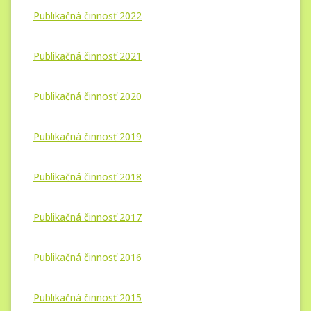
Publikačná činnosť 2022
Publikačná činnosť 2021
Publikačná činnosť 2020
Publikačná činnosť 2019
Publikačná činnosť 2018
Publikačná činnosť 2017
Publikačná činnosť 2016
Publikačná činnosť 2015