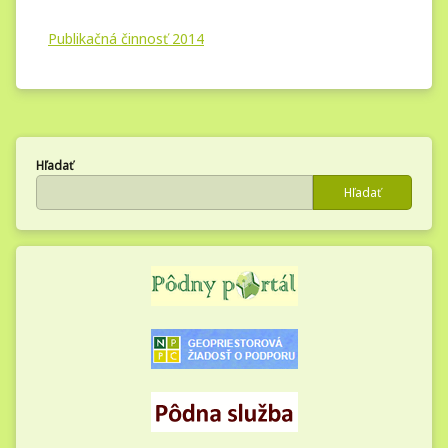
Publikačná činnosť 2014
Hľadať
Hľadať